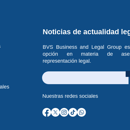
Noticias de actualidad le
s
BVS Business and Legal Group es
opción en materia de ase
representación legal.
ales
Nuestras redes sociales