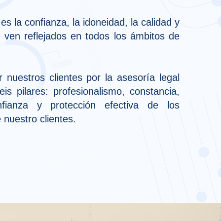
 es la confianza, la idoneidad, la calidad y
e ven reflejados en todos los ámbitos de
nuestros clientes por la asesoría legal
eis pilares: profesionalismo, constancia,
confianza y protección efectiva de los
 nuestro clientes.