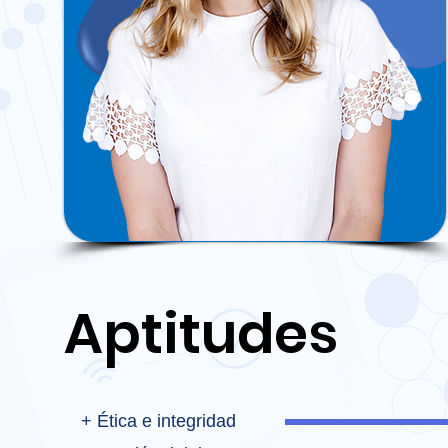
Aptitudes
+ Ética e integridad