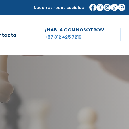
Nuestras redes sociales
¡HABLA CON NOSOTROS!
ntacto
+57 312 425 7219