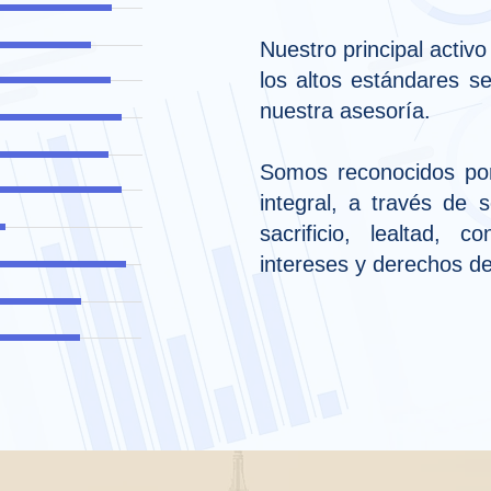
Nuestro principal activo
los altos estándares s
nuestra asesoría.
Somos reconocidos por 
integral, a través de s
sacrificio, lealtad, 
intereses y derechos de