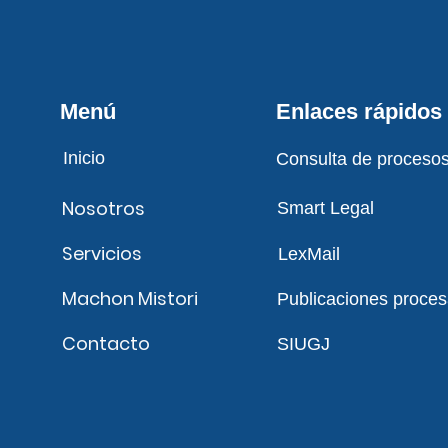
Menú
Enlaces rápidos
Inicio
Consulta de proceso
Nosotros
Smart Legal
Servicios
LexMail
Machon Mistori
Publicaciones proces
Contacto
SIUGJ