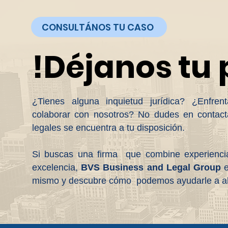
CONSULTÁNOS TU CASO
!Déjanos tu
¿Tienes alguna inquietud jurídica? ¿Enfre
colaborar con nosotros? No dudes en contact
legales se encuentra a tu disposición.
Si buscas una firma que combine experienci
excelencia,
BVS Business and Legal Group
e
mismo y descubre cómo podemos ayudarle a alc