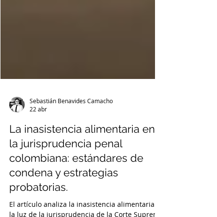
Sebastián Benavides Camacho
22 abr
La inasistencia alimentaria en
la jurisprudencia penal
colombiana: estándares de
condena y estrategias