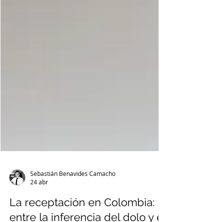
Sebastián Benavides Camacho
24 abr